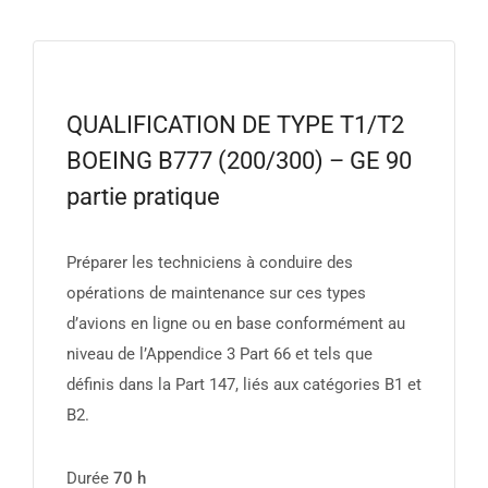
QUALIFICATION DE TYPE T1/T2
BOEING B777 (200/300) – GE 90
partie pratique
Préparer les techniciens à conduire des
opérations de maintenance sur ces types
d’avions en ligne ou en base conformément au
niveau de l’Appendice 3 Part 66 et tels que
définis dans la Part 147, liés aux catégories B1 et
B2.
Durée
70 h