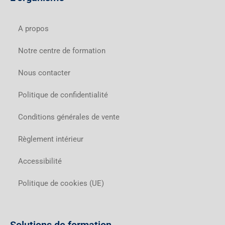
A propos
Notre centre de formation
Nous contacter
Politique de confidentialité
Conditions générales de vente
Règlement intérieur
Accessibilité
Politique de cookies (UE)