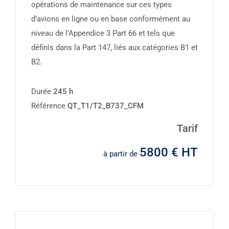
opérations de maintenance sur ces types
d’avions en ligne ou en base conformément au
niveau de l’Appendice 3 Part 66 et tels que
définis dans la Part 147, liés aux catégories B1 et
B2.
Durée
245 h
Référence
QT_T1/T2_B737_CFM
Tarif
5800 € HT
à partir de