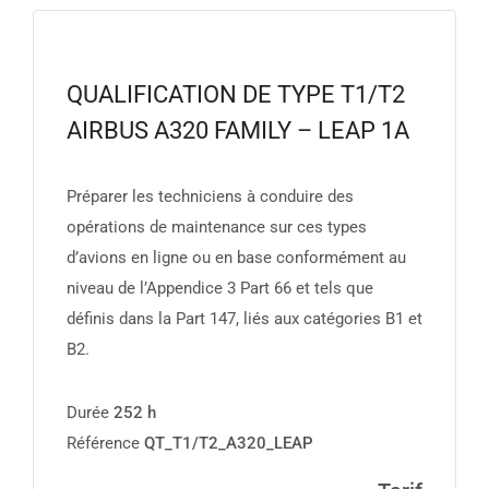
QUALIFICATION DE TYPE T1/T2
AIRBUS A320 FAMILY – LEAP 1A
Préparer les techniciens à conduire des
opérations de maintenance sur ces types
d’avions en ligne ou en base conformément au
niveau de l’Appendice 3 Part 66 et tels que
définis dans la Part 147, liés aux catégories B1 et
B2.
Durée
252 h
Référence
QT_T1/T2_A320_LEAP