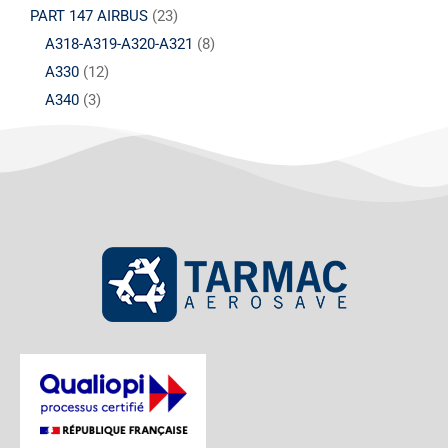
PART 147 AIRBUS
(23)
A318-A319-A320-A321
(8)
A330
(12)
A340
(3)