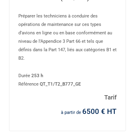
Préparer les techniciens à conduire des
opérations de maintenance sur ces types
d’avions en ligne ou en base conformément au
niveau de l’Appendice 3 Part 66 et tels que
définis dans la Part 147, liés aux catégories B1 et
B2.
Durée
253 h
Référence
QT_T1/T2_B777_GE
Tarif
6500 € HT
à partir de