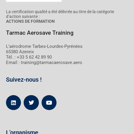
La certification qualité a été délivrée au titre de la catégorie
d’action suivante :
ACTIONS DE FORMATION
Tarmac Aerosave Training
L’aérodrome Tarbes-Lourdes-Pyrénées
65380 Azereix
Tél. : +33 5 62 42 89 90
Email : training@tarmacaerosave.aero
Suivez-nous !
L’organisme