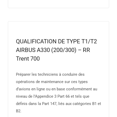
QUALIFICATION DE TYPE T1/T2
AIRBUS A330 (200/300) – RR
Trent 700
Préparer les techniciens à conduire des
opérations de maintenance sur ces types
d’avions en ligne ou en base conformément au
niveau de l’Appendice 3 Part 66 et tels que
définis dans la Part 147, liés aux catégories B1 et
B2.