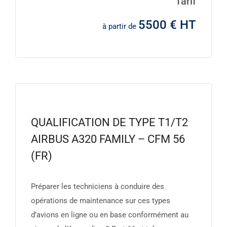
Tarif
5500 € HT
à partir de
QUALIFICATION DE TYPE T1/T2
AIRBUS A320 FAMILY – CFM 56
(FR)
Préparer les techniciens à conduire des
opérations de maintenance sur ces types
d’avions en ligne ou en base conformément au