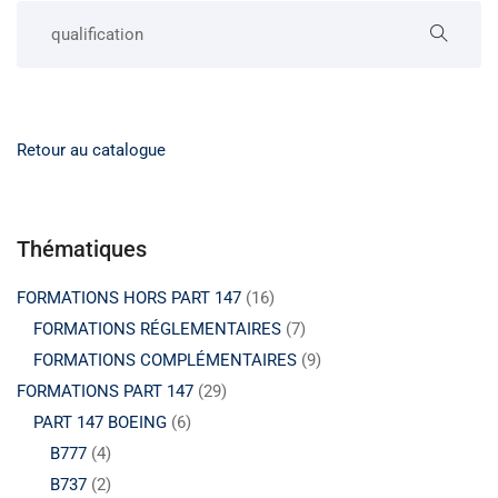
Retour au catalogue
Thématiques
FORMATIONS HORS PART 147
(16)
FORMATIONS RÉGLEMENTAIRES
(7)
FORMATIONS COMPLÉMENTAIRES
(9)
FORMATIONS PART 147
(29)
PART 147 BOEING
(6)
B777
(4)
B737
(2)