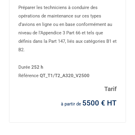
Préparer les techniciens à conduire des
opérations de maintenance sur ces types
d’avions en ligne ou en base conformément au
niveau de l’Appendice 3 Part 66 et tels que
définis dans la Part 147, liés aux catégories B1 et
B2.
Durée
252 h
Référence
QT_T1/T2_A320_V2500
Tarif
5500 € HT
à partir de