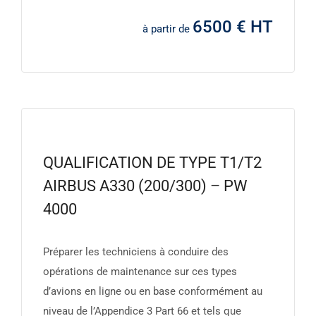
6500 € HT
à partir de
QUALIFICATION DE TYPE T1/T2
AIRBUS A330 (200/300) – PW
4000
Préparer les techniciens à conduire des
opérations de maintenance sur ces types
d’avions en ligne ou en base conformément au
niveau de l’Appendice 3 Part 66 et tels que