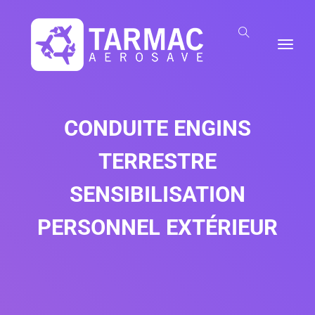
CONDUITE ENGINS
TERRESTRE
SENSIBILISATION
PERSONNEL EXTÉRIEUR