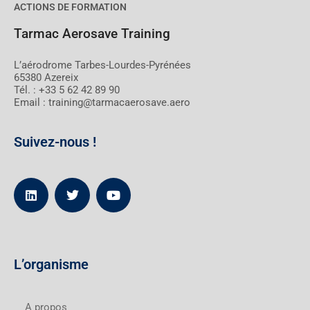
ACTIONS DE FORMATION
Tarmac Aerosave Training
L’aérodrome Tarbes-Lourdes-Pyrénées
65380 Azereix
Tél. : +33 5 62 42 89 90
Email : training@tarmacaerosave.aero
Suivez-nous !
L’organisme
A propos