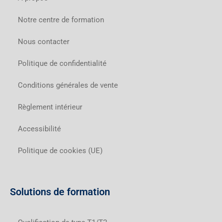
Notre centre de formation
Nous contacter
Politique de confidentialité
Conditions générales de vente
Règlement intérieur
Accessibilité
Politique de cookies (UE)
Solutions de formation