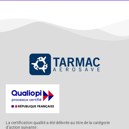
La certification qualité a été délivrée au titre de la catégorie
d’action suivante :