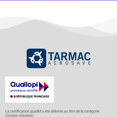
La certification qualité a été délivrée au titre de la catégorie
d’action suivante :