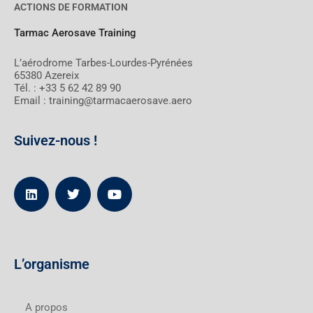
ACTIONS DE FORMATION
Tarmac Aerosave Training
L’aérodrome Tarbes-Lourdes-Pyrénées
65380 Azereix
Tél. : +33 5 62 42 89 90
Email : training@tarmacaerosave.aero
Suivez-nous !
L’organisme
A propos