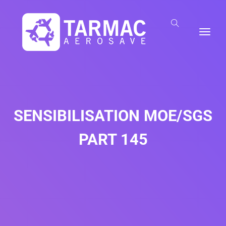
SENSIBILISATION MOE/SGS
PART 145