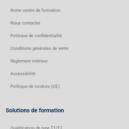
Notre centre de formation
Nous contacter
Politique de confidentialité
Conditions générales de vente
Règlement intérieur
Accessibilité
Politique de cookies (UE)
Solutions de formation
Qualification de type T1/T2